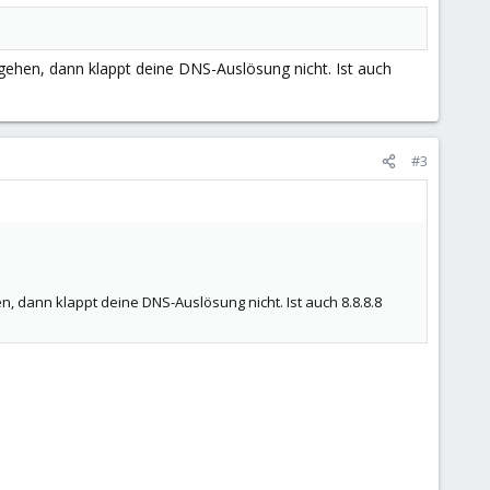
 gehen, dann klappt deine DNS-Auslösung nicht. Ist auch
#3
, dann klappt deine DNS-Auslösung nicht. Ist auch 8.8.8.8