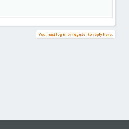
You must log in or register to reply here.