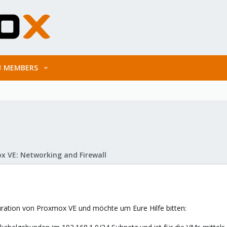
MEMBERS
x VE: Networking and Firewall
ration von Proxmox VE und möchte um Eure Hilfe bitten: