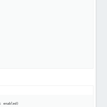
 enabled)
