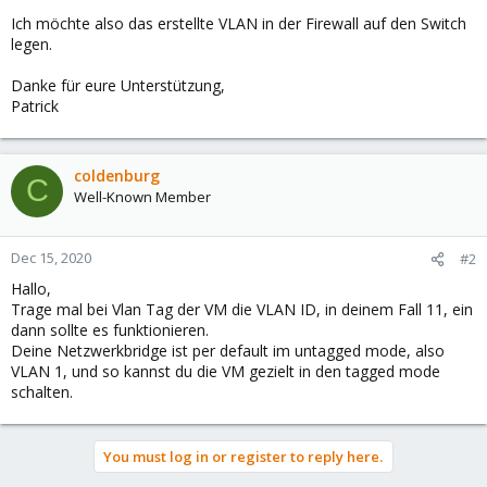
Ich möchte also das erstellte VLAN in der Firewall auf den Switch
legen.
Danke für eure Unterstützung,
Patrick
coldenburg
C
Well-Known Member
Dec 15, 2020
#2
Hallo,
Trage mal bei Vlan Tag der VM die VLAN ID, in deinem Fall 11, ein
dann sollte es funktionieren.
Deine Netzwerkbridge ist per default im untagged mode, also
VLAN 1, und so kannst du die VM gezielt in den tagged mode
schalten.
You must log in or register to reply here.