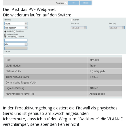
Die IP ist das PVE Webpanel.
Die wiederum laufen auf den Switch:
In der Produktivumgebung existiert die Firewall als physisches
Gerät und ist genauso am Switch angebunden.
Ich vermute, dass ich auf den Weg zum "Backbone" die VLAN-ID
verschlamper, sehe aber den Fehler nicht.