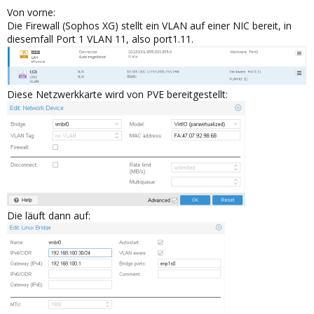
Von vorne:
Die Firewall (Sophos XG) stellt ein VLAN auf einer NIC bereit, in
diesemfall Port 1 VLAN 11, also port1.11.
Diese Netzwerkkarte wird von PVE bereitgestellt:
Die läuft dann auf: