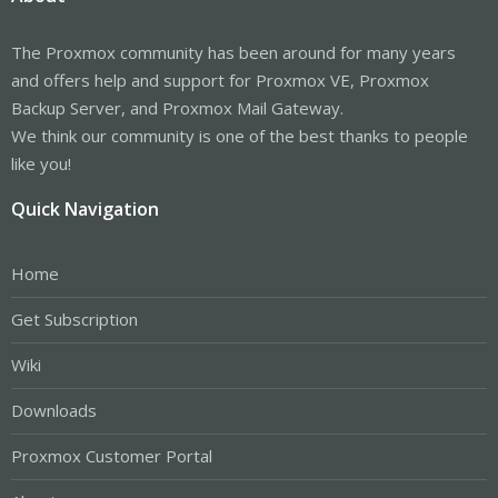
The Proxmox community has been around for many years
and offers help and support for Proxmox VE, Proxmox
Backup Server, and Proxmox Mail Gateway.
We think our community is one of the best thanks to people
like you!
Quick Navigation
Home
Get Subscription
Wiki
Downloads
Proxmox Customer Portal