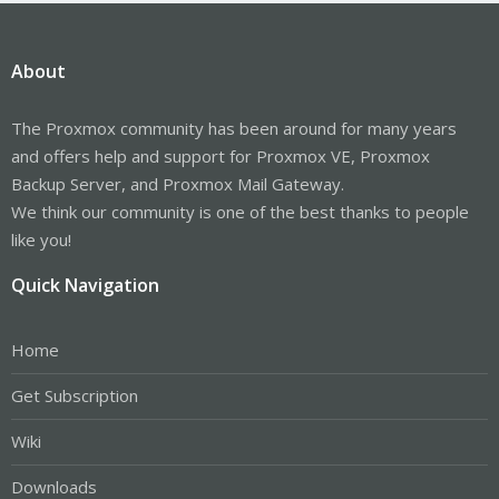
About
The Proxmox community has been around for many years
and offers help and support for Proxmox VE, Proxmox
Backup Server, and Proxmox Mail Gateway.
We think our community is one of the best thanks to people
like you!
Quick Navigation
Home
Get Subscription
Wiki
Downloads