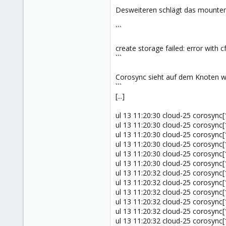
Desweiteren schlägt das mounten
```
create storage failed: error with 
```
Corosync sieht auf dem Knoten wi
```
[...]
ul 13 11:20:30 cloud-25 corosync
ul 13 11:20:30 cloud-25 corosync
ul 13 11:20:30 cloud-25 corosync
ul 13 11:20:30 cloud-25 corosync
ul 13 11:20:30 cloud-25 corosync[
ul 13 11:20:30 cloud-25 corosync
ul 13 11:20:32 cloud-25 corosync[
ul 13 11:20:32 cloud-25 corosync
ul 13 11:20:32 cloud-25 corosync[
ul 13 11:20:32 cloud-25 corosync
ul 13 11:20:32 cloud-25 corosync[
ul 13 11:20:32 cloud-25 corosync