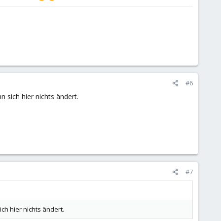
#6
 sich hier nichts ändert.
#7
ch hier nichts ändert.