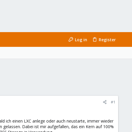
Log in
Register
#1
ld ich einen LXC anlege oder auch neustarte, immer wieder
gelassen. Dabei ist mir aufgefallen, das ein Kern auf 100%