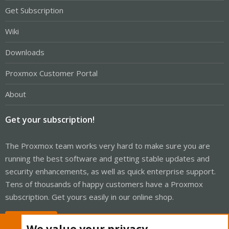
Get Subscription
Wiki
Downloads
Proxmox Customer Portal
About
Get your subscription!
The Proxmox team works very hard to make sure you are
running the best software and getting stable updates and
security enhancements, as well as quick enterprise support.
Tens of thousands of happy customers have a Proxmox
subscription. Get yours easily in our online shop.
Buy now!