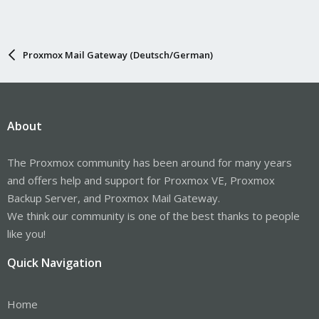
Proxmox Mail Gateway (Deutsch/German)
About
The Proxmox community has been around for many years
and offers help and support for Proxmox VE, Proxmox
Backup Server, and Proxmox Mail Gateway.
We think our community is one of the best thanks to people
like you!
Quick Navigation
Home