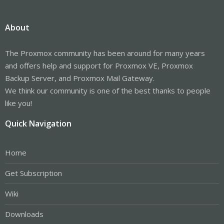
About
The Proxmox community has been around for many years
and offers help and support for Proxmox VE, Proxmox
Backup Server, and Proxmox Mail Gateway.
We think our community is one of the best thanks to people
like you!
Quick Navigation
Home
Get Subscription
Wiki
Downloads