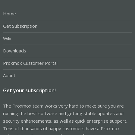
Home
Get Subscription
Wiki
Downloads
Proxmox Customer Portal
About
Get your subscription!
The Proxmox team works very hard to make sure you are
running the best software and getting stable updates and
security enhancements, as well as quick enterprise support.
Tens of thousands of happy customers have a Proxmox