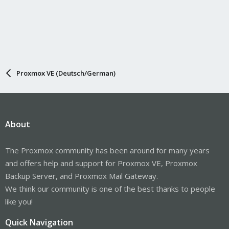
Proxmox VE (Deutsch/German)
About
The Proxmox community has been around for many years
and offers help and support for Proxmox VE, Proxmox
Backup Server, and Proxmox Mail Gateway.
We think our community is one of the best thanks to people
like you!
Quick Navigation