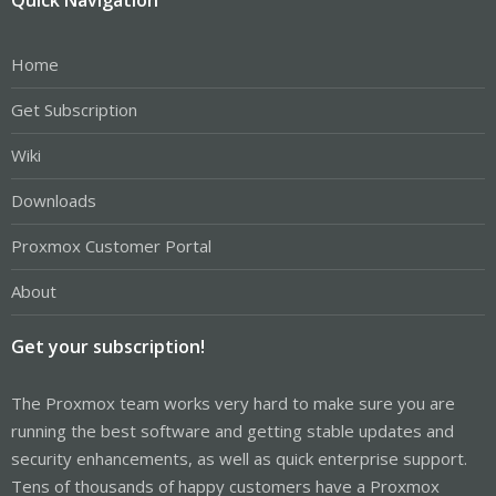
Home
Get Subscription
Wiki
Downloads
Proxmox Customer Portal
About
Get your subscription!
The Proxmox team works very hard to make sure you are
running the best software and getting stable updates and
security enhancements, as well as quick enterprise support.
Tens of thousands of happy customers have a Proxmox