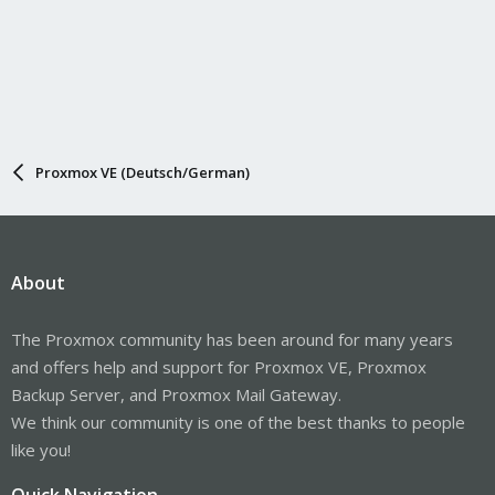
Proxmox VE (Deutsch/German)
About
The Proxmox community has been around for many years
and offers help and support for Proxmox VE, Proxmox
Backup Server, and Proxmox Mail Gateway.
We think our community is one of the best thanks to people
like you!
Quick Navigation