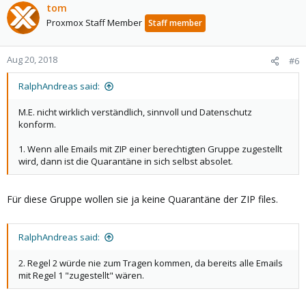
tom
Proxmox Staff Member
Staff member
Aug 20, 2018
#6
RalphAndreas said:
M.E. nicht wirklich verständlich, sinnvoll und Datenschutz
konform.
1. Wenn alle Emails mit ZIP einer berechtigten Gruppe zugestellt
wird, dann ist die Quarantäne in sich selbst absolet.
Für diese Gruppe wollen sie ja keine Quarantäne der ZIP files.
RalphAndreas said:
2. Regel 2 würde nie zum Tragen kommen, da bereits alle Emails
mit Regel 1 "zugestellt" wären.