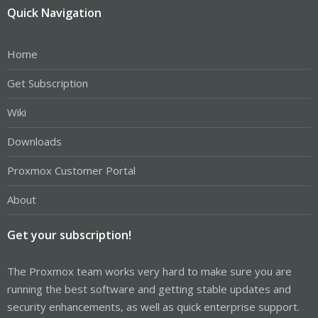
Quick Navigation
Home
Get Subscription
Wiki
Downloads
Proxmox Customer Portal
About
Get your subscription!
The Proxmox team works very hard to make sure you are
running the best software and getting stable updates and
security enhancements, as well as quick enterprise support.