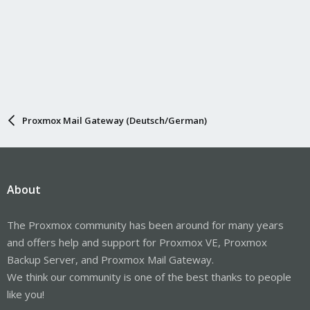
Proxmox Mail Gateway (Deutsch/German)
About
The Proxmox community has been around for many years
and offers help and support for Proxmox VE, Proxmox
Backup Server, and Proxmox Mail Gateway.
We think our community is one of the best thanks to people
like you!