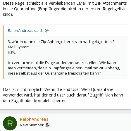
Diese Regel schiebt alle verbleibenden EMail mit ZIP Attachments
in die Quarantäne (Empfänger die nicht in der ersten Regel gelistet
sind).
RalphAndreas said:
3. wären dann die Zip-Anhänge bereits im nachgelagertem E-
Mail-System
usw.
Ich versuche mal die Frage andersherum zustellen. Wie kann
man vermeiden, das ein Empfänger einer Email mit ZIP Anhang,
diese selbst aus der Quarantäne freischalten kann?
Das ist nicht möglich. Wenn die End User Web Quarantäne
verwendet wird, hat der end user auch darauf Zugriff. Man kann
den Zugriff aber komplett sperren.
RalphAndreas
R
New Member