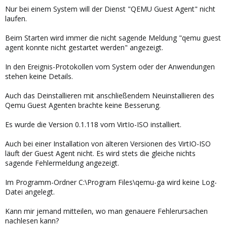
Nur bei einem System will der Dienst "QEMU Guest Agent" nicht
laufen.
Beim Starten wird immer die nicht sagende Meldung "qemu guest
agent konnte nicht gestartet werden" angezeigt.
In den Ereignis-Protokollen vom System oder der Anwendungen
stehen keine Details.
Auch das Deinstallieren mit anschließendem Neuinstallieren des
Qemu Guest Agenten brachte keine Besserung.
Es wurde die Version 0.1.118 vom VirtIo-ISO installiert.
Auch bei einer Installation von älteren Versionen des VirtIO-ISO
läuft der Guest Agent nicht. Es wird stets die gleiche nichts
sagende Fehlermeldung angezeigt.
Im Programm-Ordner C:\Program Files\qemu-ga wird keine Log-
Datei angelegt.
Kann mir jemand mitteilen, wo man genauere Fehlerursachen
nachlesen kann?