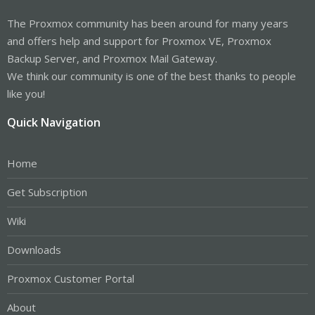
The Proxmox community has been around for many years
and offers help and support for Proxmox VE, Proxmox
Backup Server, and Proxmox Mail Gateway.
We think our community is one of the best thanks to people
like you!
Quick Navigation
Home
Get Subscription
Wiki
Downloads
Proxmox Customer Portal
About