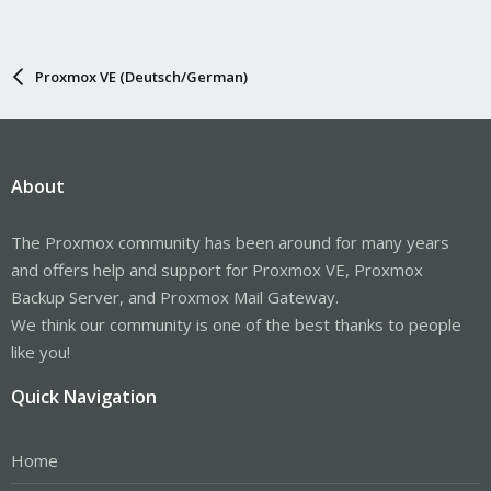
Proxmox VE (Deutsch/German)
About
The Proxmox community has been around for many years
and offers help and support for Proxmox VE, Proxmox
Backup Server, and Proxmox Mail Gateway.
We think our community is one of the best thanks to people
like you!
Quick Navigation
Home