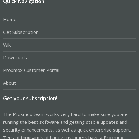
Quick Navigation
Home
Get Subscription
Wiki
Downloads
Proxmox Customer Portal
About
Get your subscription!
The Proxmox team works very hard to make sure you are
running the best software and getting stable updates and
security enhancements, as well as quick enterprise support.
Tens of thousands of happy customers have a Proxmox