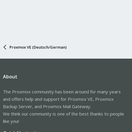
Proxmox VE (Deutsch/German)
About
The Proxmox community has been around for many years
and offers help and support for Proxmox VE, Proxmox
Backup Server, and Proxmox Mail Gateway.
We think our community is one of the best thanks to people
like you!