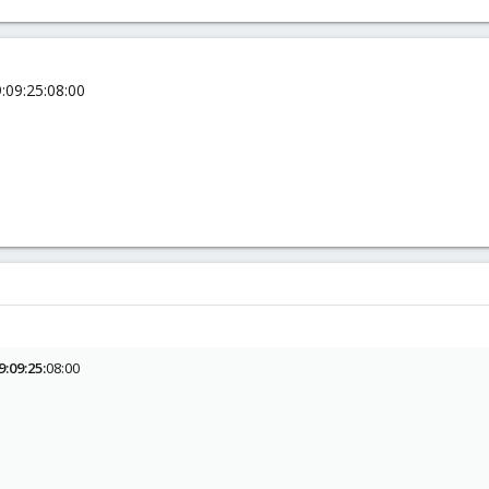
:09:25:08:00
9:09:25:
08:00