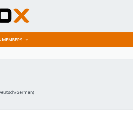
MEMBERS
Deutsch/German)