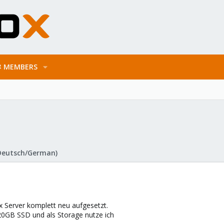
MEMBERS
Deutsch/German)
 Server komplett neu aufgesetzt.
 120GB SSD und als Storage nutze ich