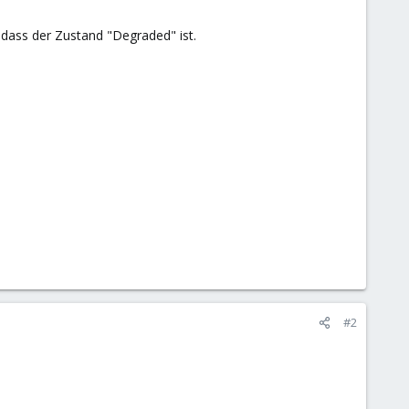
, dass der Zustand "Degraded" ist.
#2