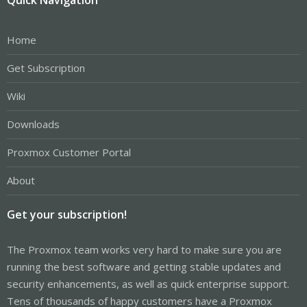
Home
Get Subscription
Wiki
Downloads
Proxmox Customer Portal
About
Get your subscription!
The Proxmox team works very hard to make sure you are
running the best software and getting stable updates and
security enhancements, as well as quick enterprise support.
Tens of thousands of happy customers have a Proxmox