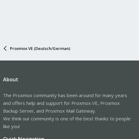
Proxmox VE (Deutsch/German)
About
The Proxmox community has been around for many years
and offers help and support for Proxmox VE, Proxmox
Backup Server, and Proxmox Mail Gateway.
We think our community is one of the best thanks to people
like you!
Quick Navigation