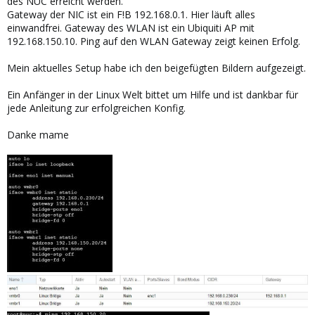
des NUC erreicht werden.
Gateway der NIC ist ein F!B 192.168.0.1. Hier läuft alles
einwandfrei. Gateway des WLAN ist ein Ubiquiti AP mit
192.168.150.10. Ping auf den WLAN Gateway zeigt keinen Erfolg.
Mein aktuelles Setup habe ich den beigefügten Bildern aufgezeigt.
Ein Anfänger in der Linux Welt bittet um Hilfe und ist dankbar für
jede Anleitung zur erfolgreichen Konfig.
Danke mame