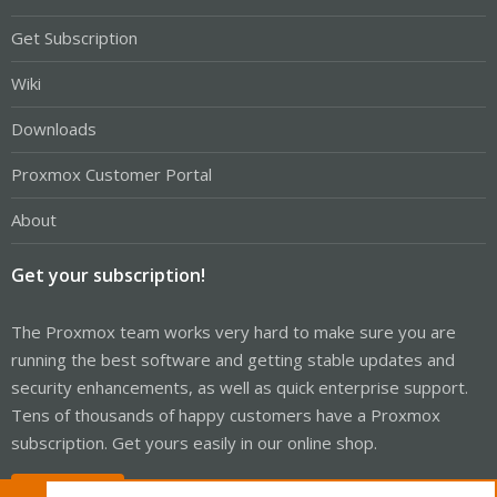
Get Subscription
Wiki
Downloads
Proxmox Customer Portal
About
Get your subscription!
The Proxmox team works very hard to make sure you are
running the best software and getting stable updates and
security enhancements, as well as quick enterprise support.
Tens of thousands of happy customers have a Proxmox
subscription. Get yours easily in our online shop.
Buy now!