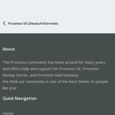
Proxmox VE (Deutsch/German)
About
The Proxmox community has been around for many years
and offers help and support for Proxmox VE, Proxmox
Backup Server, and Proxmox Mail Gateway.
We think our community is one of the best thanks to people
like you!
Quick Navigation
Home