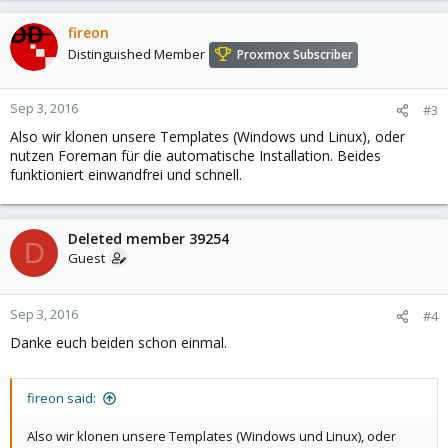
fireon
Distinguished Member
Proxmox Subscriber
Sep 3, 2016
#3
Also wir klonen unsere Templates (Windows und Linux), oder
nutzen Foreman für die automatische Installation. Beides
funktioniert einwandfrei und schnell.
Deleted member 39254
D
Guest
Sep 3, 2016
#4
Danke euch beiden schon einmal.
fireon said:
Also wir klonen unsere Templates (Windows und Linux), oder