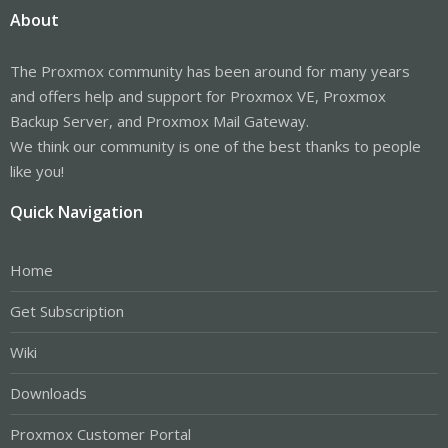
About
The Proxmox community has been around for many years
and offers help and support for Proxmox VE, Proxmox
Backup Server, and Proxmox Mail Gateway.
We think our community is one of the best thanks to people
like you!
Quick Navigation
Home
Get Subscription
Wiki
Downloads
Proxmox Customer Portal