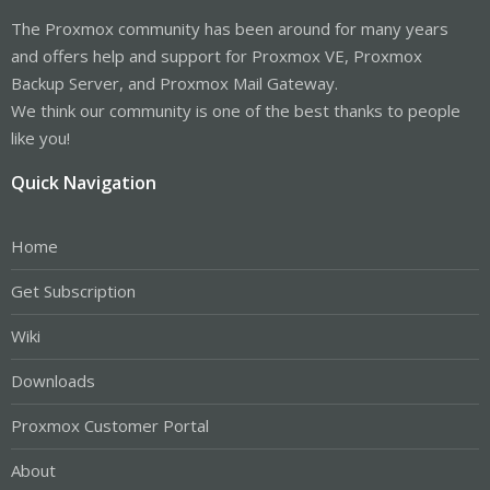
The Proxmox community has been around for many years
and offers help and support for Proxmox VE, Proxmox
Backup Server, and Proxmox Mail Gateway.
We think our community is one of the best thanks to people
like you!
Quick Navigation
Home
Get Subscription
Wiki
Downloads
Proxmox Customer Portal
About