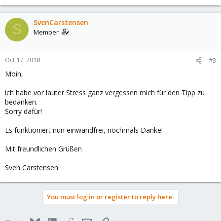
SvenCarstensen
S
Member
Oct 17, 2018
#3
Moin,
ich habe vor lauter Stress ganz vergessen mich für den Tipp zu
bedanken.
Sorry dafür!
Es funktioniert nun einwandfrei, nochmals Danke!
Mit freundlichen Grüßen
Sven Carstensen
You must log in or register to reply here.