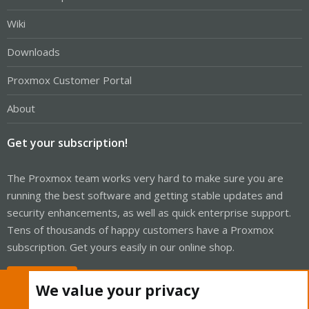
Wiki
Downloads
Proxmox Customer Portal
About
Get your subscription!
The Proxmox team works very hard to make sure you are
running the best software and getting stable updates and
security enhancements, as well as quick enterprise support.
Tens of thousands of happy customers have a Proxmox
subscription. Get yours easily in our online shop.
Buy now!
We value your privacy