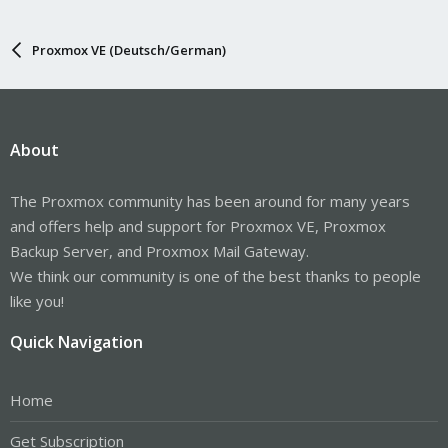
Proxmox VE (Deutsch/German)
About
The Proxmox community has been around for many years
and offers help and support for Proxmox VE, Proxmox
Backup Server, and Proxmox Mail Gateway.
We think our community is one of the best thanks to people
like you!
Quick Navigation
Home
Get Subscription