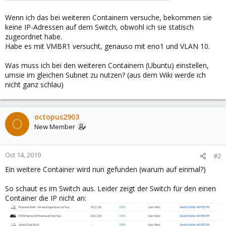
Wenn ich das bei weiteren Containern versuche, bekommen sie
keine IP-Adressen auf dem Switch, obwohl ich sie statisch
zugeordnet habe.
Habe es mit VMBR1 versucht, genauso mit eno1 und VLAN 10.
Was muss ich bei den weiteren Containern (Ubuntu) einstellen,
umsie im gleichen Subnet zu nutzen? (aus dem Wiki werde ich
nicht ganz schlau)
octopus2903
O
New Member
Oct 14, 2019
#2
Ein weitere Container wird nun gefunden (warum auf einmal?)
So schaut es im Switch aus. Leider zeigt der Switch für den einen
Container die IP nicht an: