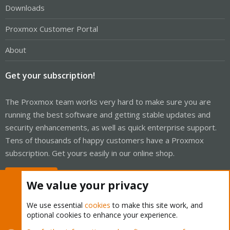
Downloads
Proxmox Customer Portal
About
Get your subscription!
The Proxmox team works very hard to make sure you are
running the best software and getting stable updates and
security enhancements, as well as quick enterprise support.
Tens of thousands of happy customers have a Proxmox
subscription. Get yours easily in our online shop.
Buy now!
We value your privacy
We use essential
cookies
to make this site work, and
optional cookies to enhance your experience.