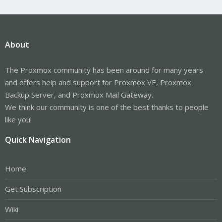
About
The Proxmox community has been around for many years
and offers help and support for Proxmox VE, Proxmox
Backup Server, and Proxmox Mail Gateway.
We think our community is one of the best thanks to people
like you!
Quick Navigation
Home
Get Subscription
Wiki