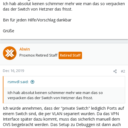
Ich hab absolut keinen schimmer mehr wie man das so verpacken
das der Switch von Hetzner das frisst.
Bin für jeden Hilfe/Vorschlag dankbar
Grüße
Alwin
Proxmox Retired Staff
Retired Staff
Dec 16, 2019
#2
rsmvdl said:
Ich hab absolut keinen schimmer mehr wie man das so
verpacken das der Switch von Hetzner das frisst.
Ich würde annehmen, dass der "private Switch" lediglich Ports auf
einem Switch sind, die per VLAN separiert wurden. Da das VPN
Interface später dazu kommt, muss das sicherlich manuell dem
OVS beigebracht werden. Das Setup zu Debuggen ist dann auch