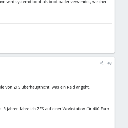
ann wird systemd-boot als bootloader verwendet, welcher
#3
ile von ZFS überhauptnicht, was ein Raid angeht.
. 3 Jahren fahre ich ZFS auf einer Workstation für 400 Euro