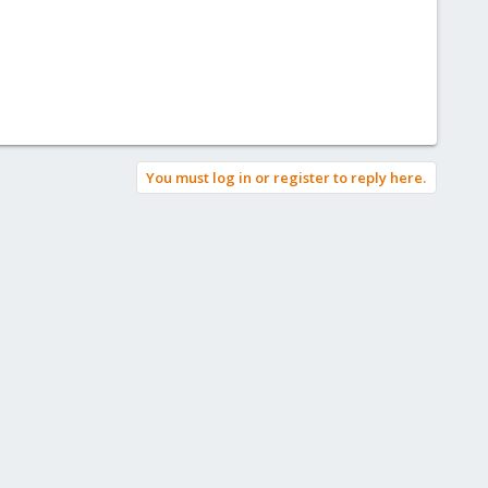
You must log in or register to reply here.