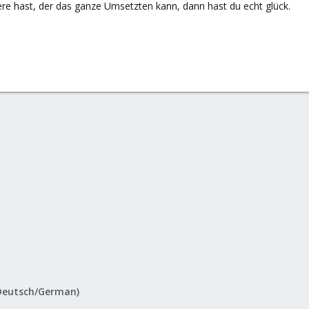
e hast, der das ganze Umsetzten kann, dann hast du echt glück.
Deutsch/German)