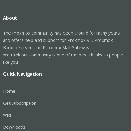
About
The Proxmox community has been around for many years
and offers help and support for Proxmox VE, Proxmox
Backup Server, and Proxmox Mail Gateway.
We think our community is one of the best thanks to people
like you!
Quick Navigation
Home
Get Subscription
Wiki
Downloads