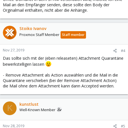
Mail an den Empfänger senden, diese sollte den Body der
Orginalmail enthalten, nicht aber die Anhänge.
Stoiko Ivanov
Proxmox Staff Member
Staff member
Nov 27, 2019
#4
Das sollte sich mit der (eben releaseten) Attachment Quarantäne
bewerkstelligen lassen
- Remove Attachment als Action auswählen und die Mail in die
Quarantäne verschieben (bei der Remove Attachment Action)
die Mail ohne dem Attachment kann dann Accepted werden.
kunstlust
K
Well-Known Member
Nov 28, 2019
#5