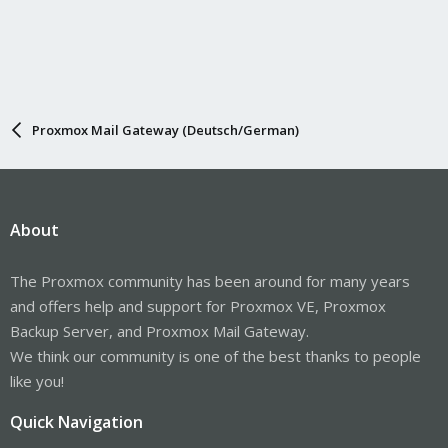
Proxmox Mail Gateway (Deutsch/German)
About
The Proxmox community has been around for many years
and offers help and support for Proxmox VE, Proxmox
Backup Server, and Proxmox Mail Gateway.
We think our community is one of the best thanks to people
like you!
Quick Navigation