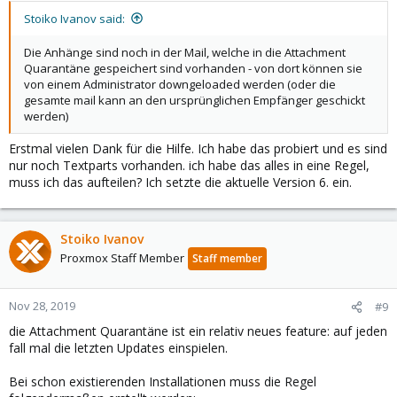
Stoiko Ivanov said:
Die Anhänge sind noch in der Mail, welche in die Attachment
Quarantäne gespeichert sind vorhanden - von dort können sie
von einem Administrator downgeloaded werden (oder die
gesamte mail kann an den ursprünglichen Empfänger geschickt
werden)
Erstmal vielen Dank für die Hilfe. Ich habe das probiert und es sind
nur noch Textparts vorhanden. ich habe das alles in eine Regel,
muss ich das aufteilen? Ich setzte die aktuelle Version 6. ein.
Stoiko Ivanov
Proxmox Staff Member
Staff member
Nov 28, 2019
#9
die Attachment Quarantäne ist ein relativ neues feature: auf jeden
fall mal die letzten Updates einspielen.
Bei schon existierenden Installationen muss die Regel