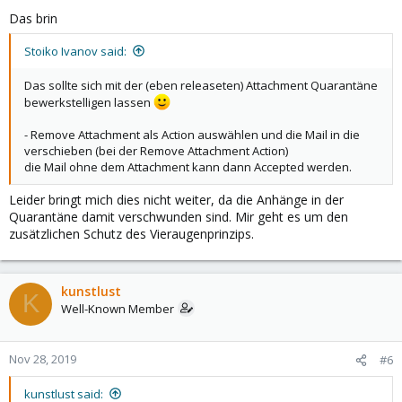
Das brin
Stoiko Ivanov said:
Das sollte sich mit der (eben releaseten) Attachment Quarantäne
bewerkstelligen lassen
- Remove Attachment als Action auswählen und die Mail in die
verschieben (bei der Remove Attachment Action)
die Mail ohne dem Attachment kann dann Accepted werden.
Leider bringt mich dies nicht weiter, da die Anhänge in der
Quarantäne damit verschwunden sind. Mir geht es um den
zusätzlichen Schutz des Vieraugenprinzips.
kunstlust
K
Well-Known Member
Nov 28, 2019
#6
kunstlust said: