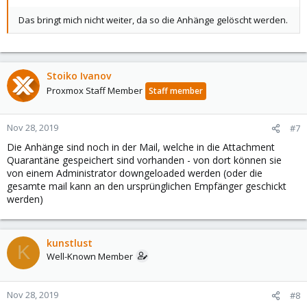
Das bringt mich nicht weiter, da so die Anhänge gelöscht werden.
Stoiko Ivanov
Proxmox Staff Member
Staff member
Nov 28, 2019
#7
Die Anhänge sind noch in der Mail, welche in die Attachment
Quarantäne gespeichert sind vorhanden - von dort können sie
von einem Administrator downgeloaded werden (oder die
gesamte mail kann an den ursprünglichen Empfänger geschickt
werden)
kunstlust
K
Well-Known Member
Nov 28, 2019
#8