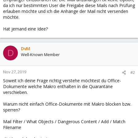
da ich nur bestimmten User die Freigabe diese Mails nach Prüfung
erlauben möchte und ich die Anhänge der Mail nicht versenden
möchte.
Hat jemand eine Idee?
DvM
D
Well-Known Member
Nov 27, 2019
#2
Soweit ich deine Frage richtig verstehe möchtest du Office-
Dokumente welche Makro enthalten in die Quarantäne
verschieben.
Warum nicht einfach Office-Dokumente mit Makro blocken bzw.
sperren?
Mail Filter / What Objects / Dangerous Content / Add / Match
Filename