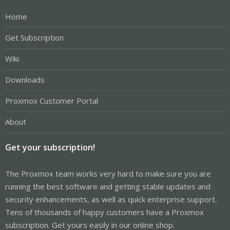
Home
Get Subscription
Wiki
Downloads
Proxmox Customer Portal
About
Get your subscription!
The Proxmox team works very hard to make sure you are
running the best software and getting stable updates and
security enhancements, as well as quick enterprise support.
Tens of thousands of happy customers have a Proxmox
subscription. Get yours easily in our online shop.