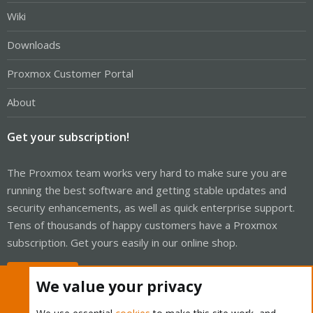
Wiki
Downloads
Proxmox Customer Portal
About
Get your subscription!
The Proxmox team works very hard to make sure you are
running the best software and getting stable updates and
security enhancements, as well as quick enterprise support.
Tens of thousands of happy customers have a Proxmox
subscription. Get yours easily in our online shop.
Buy now!
We value your privacy