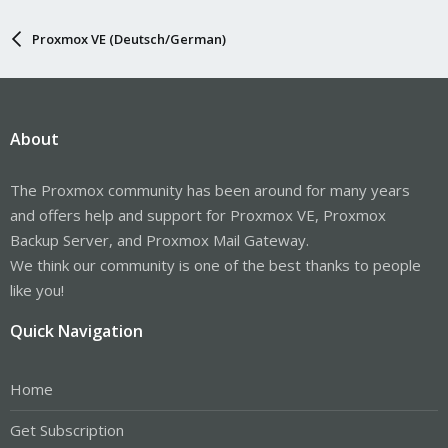
Proxmox VE (Deutsch/German)
About
The Proxmox community has been around for many years
and offers help and support for Proxmox VE, Proxmox
Backup Server, and Proxmox Mail Gateway.
We think our community is one of the best thanks to people
like you!
Quick Navigation
Home
Get Subscription