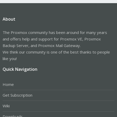
About
The Proxmox community has been around for many years
and offers help and support for Proxmox VE, Proxmox
Backup Server, and Proxmox Mail Gateway.
We think our community is one of the best thanks to people
like you!
Quick Navigation
Home
Get Subscription
Wiki
Downloads