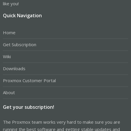
like you!
Quick Navigation
Home
Get Subscription
Wiki
Downloads
Proxmox Customer Portal
About
Get your subscription!
The Proxmox team works very hard to make sure you are
running the best software and getting stable updates and