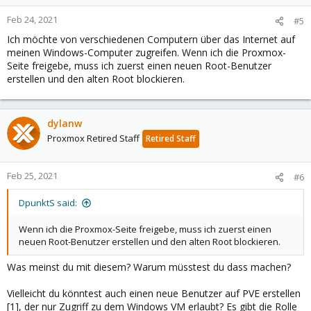
Feb 24, 2021
#5
Ich möchte von verschiedenen Computern über das Internet auf
meinen Windows-Computer zugreifen. Wenn ich die Proxmox-
Seite freigebe, muss ich zuerst einen neuen Root-Benutzer
erstellen und den alten Root blockieren.
dylanw
Proxmox Retired Staff
Retired Staff
Feb 25, 2021
#6
DpunktS said:
Wenn ich die Proxmox-Seite freigebe, muss ich zuerst einen
neuen Root-Benutzer erstellen und den alten Root blockieren.
Was meinst du mit diesem? Warum müsstest du dass machen?
Vielleicht du könntest auch einen neue Benutzer auf PVE erstellen
[1], der nur Zugriff zu dem Windows VM erlaubt? Es gibt die Rolle