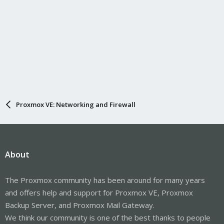
Proxmox VE: Networking and Firewall
About
The Proxmox community has been around for many years
and offers help and support for Proxmox VE, Proxmox
Backup Server, and Proxmox Mail Gateway.
We think our community is one of the best thanks to people