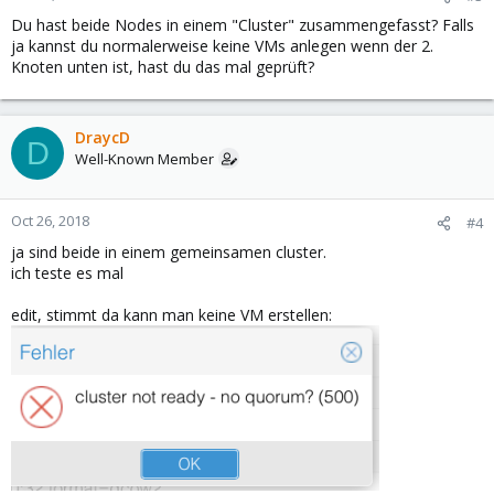
Du hast beide Nodes in einem "Cluster" zusammengefasst? Falls
ja kannst du normalerweise keine VMs anlegen wenn der 2.
Knoten unten ist, hast du das mal geprüft?
DraycD
D
Well-Known Member
Oct 26, 2018
#4
ja sind beide in einem gemeinsamen cluster.
ich teste es mal
edit, stimmt da kann man keine VM erstellen: