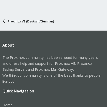
Proxmox VE (Deutsch/German)
About
The Proxmox community has been around for many years
and offers help and support for Proxmox VE, Proxmox
Backup Server, and Proxmox Mail Gateway.
We think our community is one of the best thanks to people
like you!
Quick Navigation
Home