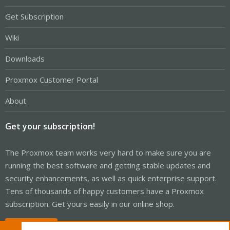
Get Subscription
Wiki
Downloads
Proxmox Customer Portal
About
Get your subscription!
The Proxmox team works very hard to make sure you are
running the best software and getting stable updates and
security enhancements, as well as quick enterprise support.
Tens of thousands of happy customers have a Proxmox
subscription. Get yours easily in our online shop.
Buy now!