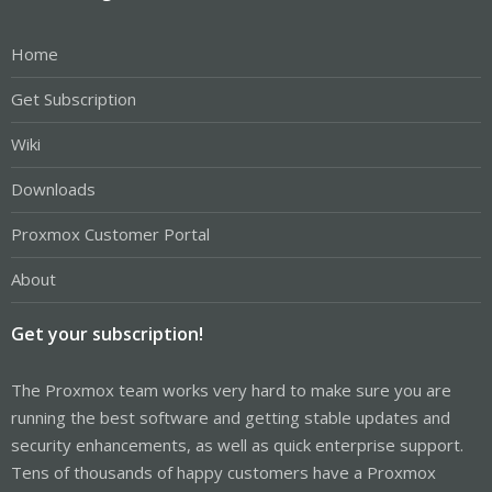
Home
Get Subscription
Wiki
Downloads
Proxmox Customer Portal
About
Get your subscription!
The Proxmox team works very hard to make sure you are
running the best software and getting stable updates and
security enhancements, as well as quick enterprise support.
Tens of thousands of happy customers have a Proxmox