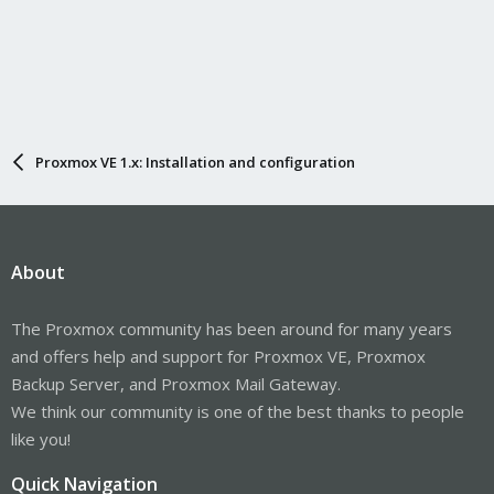
Proxmox VE 1.x: Installation and configuration
About
The Proxmox community has been around for many years
and offers help and support for Proxmox VE, Proxmox
Backup Server, and Proxmox Mail Gateway.
We think our community is one of the best thanks to people
like you!
Quick Navigation