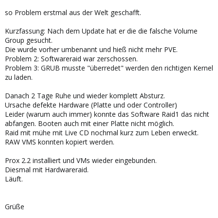
so Problem erstmal aus der Welt geschafft.
Kurzfassung: Nach dem Update hat er die die falsche Volume
Group gesucht.
Die wurde vorher umbenannt und hieß nicht mehr PVE.
Problem 2: Softwareraid war zerschossen.
Problem 3: GRUB musste "überredet" werden den richtigen Kernel
zu laden.
Danach 2 Tage Ruhe und wieder komplett Absturz.
Ursache defekte Hardware (Platte und oder Controller)
Leider (warum auch immer) konnte das Software Raid1 das nicht
abfangen. Booten auch mit einer Platte nicht möglich.
Raid mit mühe mit Live CD nochmal kurz zum Leben erweckt.
RAW VMS konnten kopiert werden.
Prox 2.2 installiert und VMs wieder eingebunden.
Diesmal mit Hardwareraid.
Läuft.
Grüße