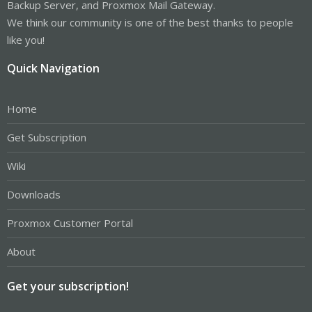
Backup Server, and Proxmox Mail Gateway.
We think our community is one of the best thanks to people
like you!
Quick Navigation
Home
Get Subscription
Wiki
Downloads
Proxmox Customer Portal
About
Get your subscription!