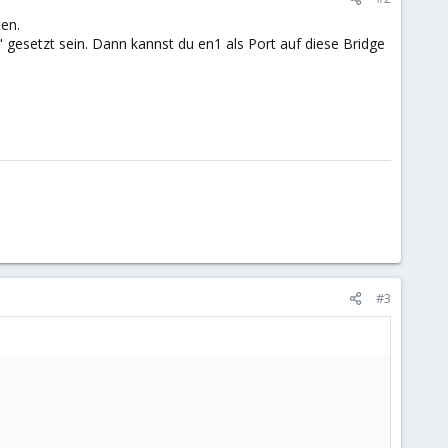
ten.
 gesetzt sein. Dann kannst du en1 als Port auf diese Bridge
#3