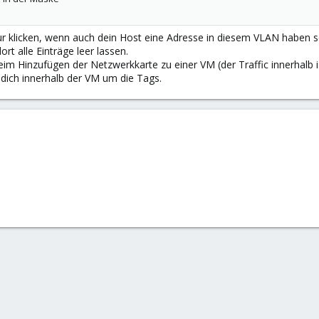
ur klicken, wenn auch dein Host eine Adresse in diesem VLAN haben s
t alle Einträge leer lassen.
im Hinzufügen der Netzwerkkarte zu einer VM (der Traffic innerhalb i
dich innerhalb der VM um die Tags.