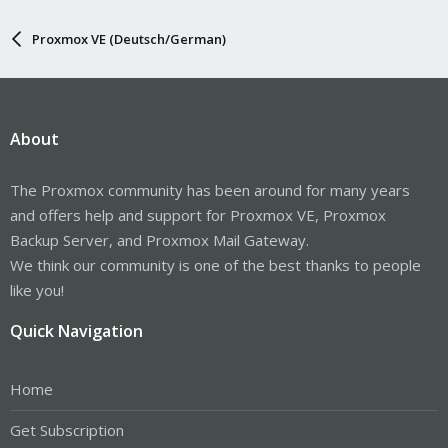
Proxmox VE (Deutsch/German)
About
The Proxmox community has been around for many years
and offers help and support for Proxmox VE, Proxmox
Backup Server, and Proxmox Mail Gateway.
We think our community is one of the best thanks to people
like you!
Quick Navigation
Home
Get Subscription