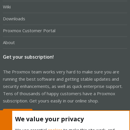
Wiki
Downloads
Proxmox Customer Portal
About
Get your subscription!
The Proxmox team works very hard to make sure you are
running the best software and getting stable updates and
security enhancements, as well as quick enterprise support.
Tens of thousands of happy customers have a Proxmox
subscription. Get yours easily in our online shop.
Buy now!
We value your privacy