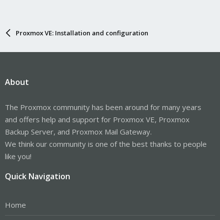
Proxmox VE: Installation and configuration
About
The Proxmox community has been around for many years
and offers help and support for Proxmox VE, Proxmox
Backup Server, and Proxmox Mail Gateway.
We think our community is one of the best thanks to people
like you!
Quick Navigation
Home