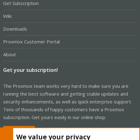
Get Subscription
Wiki
Downloads
Proxmox Customer Portal
About
Get your subscription!
The Proxmox team works very hard to make sure you are
running the best software and getting stable updates and
security enhancements, as well as quick enterprise support.
Tens of thousands of happy customers have a Proxmox
subscription. Get yours easily in our online shop.
Buy now!
We value your privacy