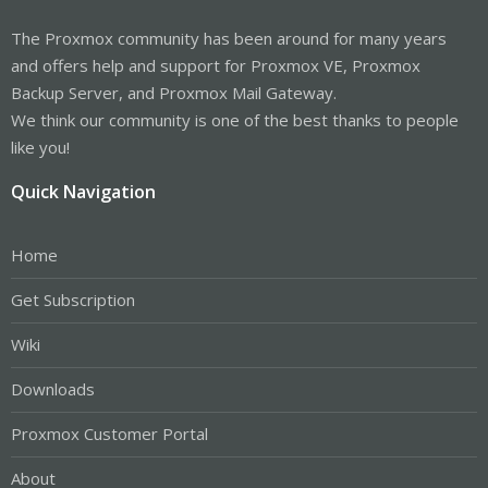
The Proxmox community has been around for many years
and offers help and support for Proxmox VE, Proxmox
Backup Server, and Proxmox Mail Gateway.
We think our community is one of the best thanks to people
like you!
Quick Navigation
Home
Get Subscription
Wiki
Downloads
Proxmox Customer Portal
About