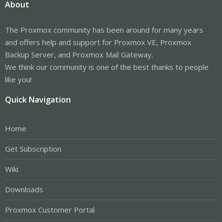
About
The Proxmox community has been around for many years
and offers help and support for Proxmox VE, Proxmox
Backup Server, and Proxmox Mail Gateway.
We think our community is one of the best thanks to people
like you!
Quick Navigation
Home
Get Subscription
Wiki
Downloads
Proxmox Customer Portal