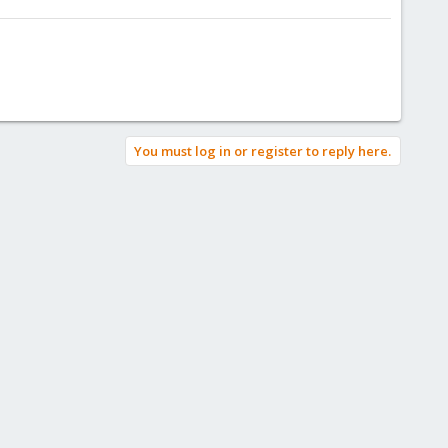
You must log in or register to reply here.