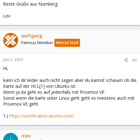
Beste Grüße aus Nürnberg
Lev
wolfgang
Famous Member
Retired Staff
Jan 2, 2020
#2
Hi,
kann ich dir leider auch nicht sagen aber du kannst schauen ob die
Karte auf der HCL[1] von Ubuntu ist.
Wenn ja da geht es auf jedenfalls mit Proxmox VE.
Sonst wenn die karte unter Linux geht geht es meistens auch mit
Proxmox VE geht.
1.)
https://certification.ubuntu.com/
itlev