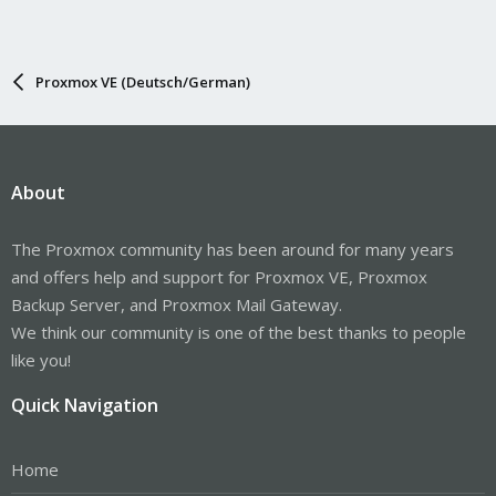
Proxmox VE (Deutsch/German)
About
The Proxmox community has been around for many years
and offers help and support for Proxmox VE, Proxmox
Backup Server, and Proxmox Mail Gateway.
We think our community is one of the best thanks to people
like you!
Quick Navigation
Home