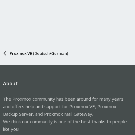
Proxmox VE (Deutsch/German)
About
The Proxmox community has been around for many years
and offers help and support for Proxmox VE, Proxmox
Backup Server, and Proxmox Mail Gateway.
We think our community is one of the best thanks to people
like you!