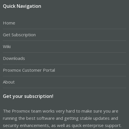
Quick Navigation
Home
Get Subscription
Wiki
Downloads
Proxmox Customer Portal
About
Get your subscription!
The Proxmox team works very hard to make sure you are
running the best software and getting stable updates and
security enhancements, as well as quick enterprise support.