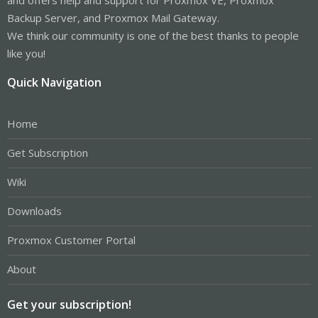
Backup Server, and Proxmox Mail Gateway.
We think our community is one of the best thanks to people
like you!
Quick Navigation
Home
Get Subscription
Wiki
Downloads
Proxmox Customer Portal
About
Get your subscription!