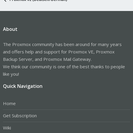
About
The Proxmox community has been around for many years
and offers help and support for Proxmox VE, Proxmox
Backup Server, and Proxmox Mail Gateway.
We think our community is one of the best thanks to people
like you!
Quick Navigation
Home
Get Subscription
Wiki