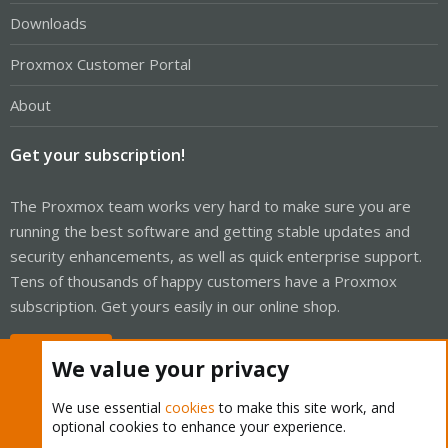
Downloads
Proxmox Customer Portal
About
Get your subscription!
The Proxmox team works very hard to make sure you are
running the best software and getting stable updates and
security enhancements, as well as quick enterprise support.
Tens of thousands of happy customers have a Proxmox
subscription. Get yours easily in our online shop.
Buy now!
We value your privacy
We use essential
cookies
to make this site work, and
optional cookies to enhance your experience.