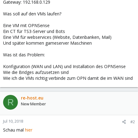
Gateway: 192.168.0.129
Was soll auf den VMs laufen?
Eine VM mit OPNSense
Ein CT für TS3-Server und Bots
Eine VM für webservices (Website, Datenbanken, Mail)
Und später kommen gameserver Maschinen
Was ist das Problem:
Konfiguration (WAN und LAN) und Installation des OPNSense
Wie die Bridges aufzusetzen sind
Wie ich die VMs richtig verbinde zum OPN damit die im WAN sind
re-host.eu
R
New Member
Jul 10, 2018
#2
Schau mal
hier