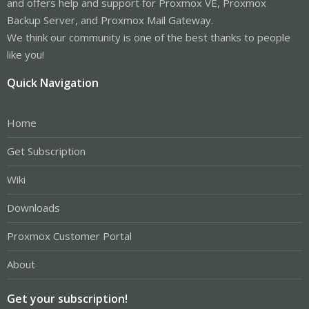
and offers help and support for Proxmox VE, Proxmox
Backup Server, and Proxmox Mail Gateway.
We think our community is one of the best thanks to people
like you!
Quick Navigation
Home
Get Subscription
Wiki
Downloads
Proxmox Customer Portal
About
Get your subscription!