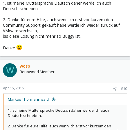
1. ist meine Muttersprache Deutsch daher werde ich auch
Deutsch schrieben.
2. Danke für eure Hilfe, auch wenn ich erst vor kurzem den
Community Support gekauft habe werde ich wieder zurück auf
VMware wechseln,
bis diese Lösung nicht mehr so Buggy ist.
Danke
wosp
W
Renowned Member
Apr 15, 2016
#10
Markus Thormann said:
1. ist meine Muttersprache Deutsch daher werde ich auch
Deutsch schrieben.
2. Danke für eure Hilfe, auch wenn ich erst vor kurzem den