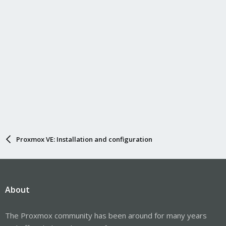
Proxmox VE: Installation and configuration
About
The Proxmox community has been around for many years