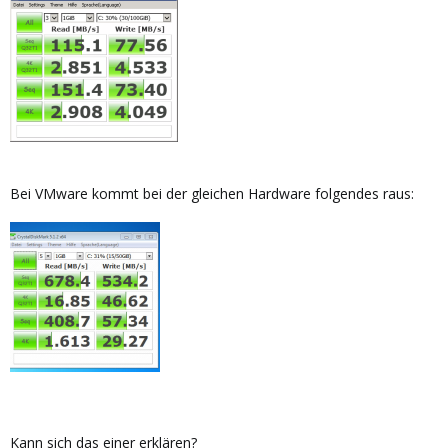
Bei VMware kommt bei der gleichen Hardware folgendes raus:
Kann sich das einer erklären?