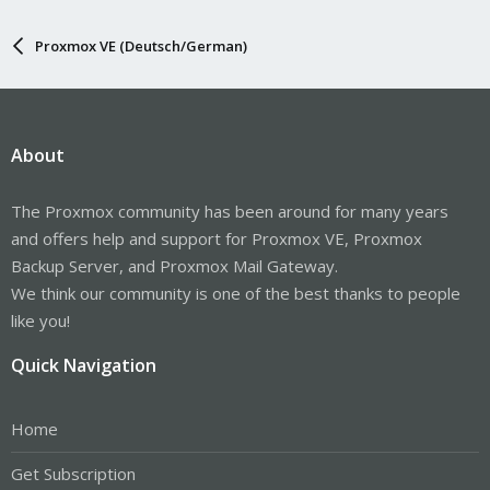
Proxmox VE (Deutsch/German)
About
The Proxmox community has been around for many years
and offers help and support for Proxmox VE, Proxmox
Backup Server, and Proxmox Mail Gateway.
We think our community is one of the best thanks to people
like you!
Quick Navigation
Home
Get Subscription