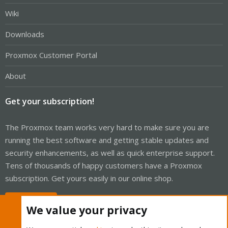
Wiki
Downloads
Proxmox Customer Portal
About
Get your subscription!
The Proxmox team works very hard to make sure you are
running the best software and getting stable updates and
security enhancements, as well as quick enterprise support.
Tens of thousands of happy customers have a Proxmox
subscription. Get yours easily in our online shop.
Buy now!
We value your privacy