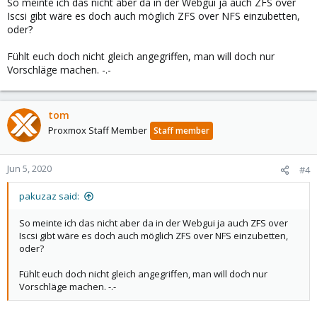
So meinte ich das nicht aber da in der Webgui ja auch ZFS over
Iscsi gibt wäre es doch auch möglich ZFS over NFS einzubetten,
oder?
Fühlt euch doch nicht gleich angegriffen, man will doch nur
Vorschläge machen. -.-
tom
Proxmox Staff Member
Staff member
Jun 5, 2020
#4
pakuzaz said:
So meinte ich das nicht aber da in der Webgui ja auch ZFS over
Iscsi gibt wäre es doch auch möglich ZFS over NFS einzubetten,
oder?
Fühlt euch doch nicht gleich angegriffen, man will doch nur
Vorschläge machen. -.-