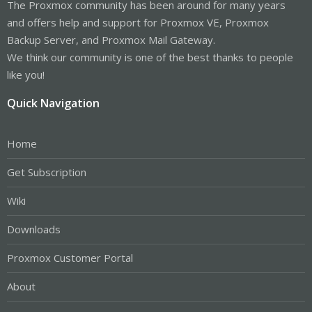
The Proxmox community has been around for many years
and offers help and support for Proxmox VE, Proxmox
Backup Server, and Proxmox Mail Gateway.
We think our community is one of the best thanks to people
like you!
Quick Navigation
Home
Get Subscription
Wiki
Downloads
Proxmox Customer Portal
About