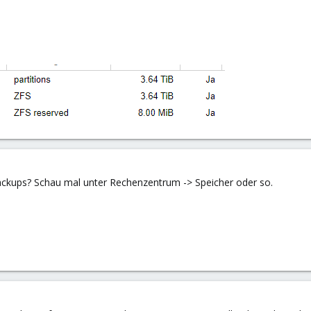
ackups? Schau mal unter Rechenzentrum -> Speicher oder so.