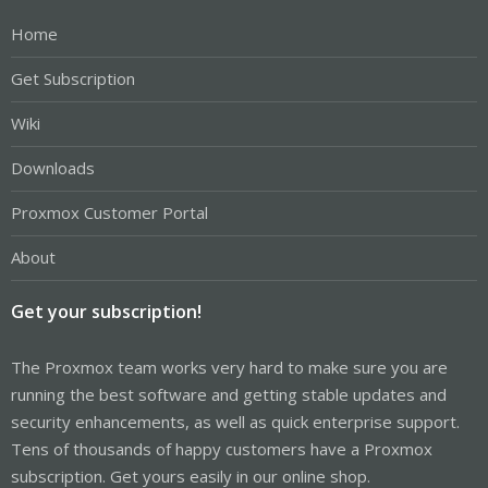
Home
Get Subscription
Wiki
Downloads
Proxmox Customer Portal
About
Get your subscription!
The Proxmox team works very hard to make sure you are
running the best software and getting stable updates and
security enhancements, as well as quick enterprise support.
Tens of thousands of happy customers have a Proxmox
subscription. Get yours easily in our online shop.