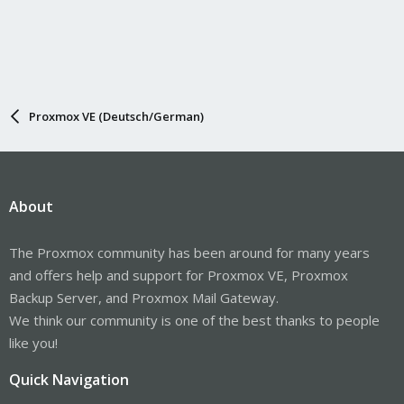
Proxmox VE (Deutsch/German)
About
The Proxmox community has been around for many years
and offers help and support for Proxmox VE, Proxmox
Backup Server, and Proxmox Mail Gateway.
We think our community is one of the best thanks to people
like you!
Quick Navigation