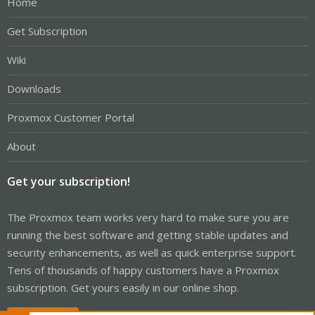
Home
Get Subscription
Wiki
Downloads
Proxmox Customer Portal
About
Get your subscription!
The Proxmox team works very hard to make sure you are
running the best software and getting stable updates and
security enhancements, as well as quick enterprise support.
Tens of thousands of happy customers have a Proxmox
subscription. Get yours easily in our online shop.