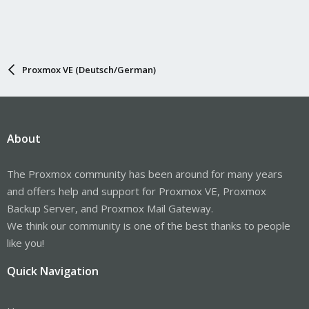
Proxmox VE (Deutsch/German)
About
The Proxmox community has been around for many years
and offers help and support for Proxmox VE, Proxmox
Backup Server, and Proxmox Mail Gateway.
We think our community is one of the best thanks to people
like you!
Quick Navigation