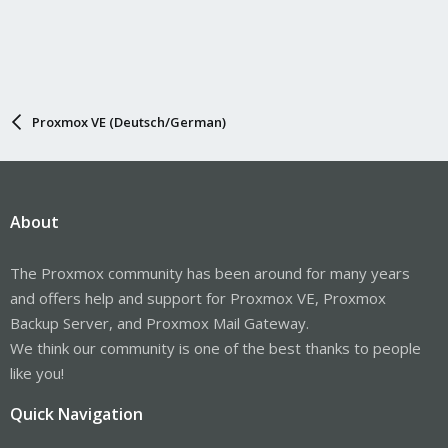
Proxmox VE (Deutsch/German)
About
The Proxmox community has been around for many years
and offers help and support for Proxmox VE, Proxmox
Backup Server, and Proxmox Mail Gateway.
We think our community is one of the best thanks to people
like you!
Quick Navigation