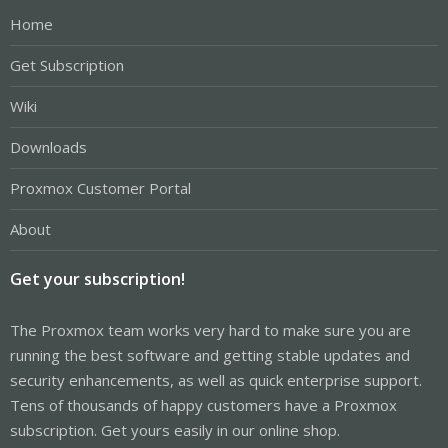
Home
Get Subscription
Wiki
Downloads
Proxmox Customer Portal
About
Get your subscription!
The Proxmox team works very hard to make sure you are
running the best software and getting stable updates and
security enhancements, as well as quick enterprise support.
Tens of thousands of happy customers have a Proxmox
subscription. Get yours easily in our online shop.