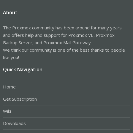
About
The Proxmox community has been around for many years
and offers help and support for Proxmox VE, Proxmox
Backup Server, and Proxmox Mail Gateway.
We think our community is one of the best thanks to people
like you!
Quick Navigation
Home
Get Subscription
Wiki
Downloads