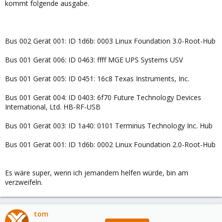
kommt folgende ausgabe.
Bus 002 Gerät 001: ID 1d6b: 0003 Linux Foundation 3.0-Root-Hub
Bus 001 Gerät 006: ID 0463: ffff MGE UPS Systems USV
Bus 001 Gerät 005: ID 0451: 16c8 Texas Instruments, Inc.
Bus 001 Gerät 004: ID 0403: 6f70 Future Technology Devices
International, Ltd. HB-RF-USB
Bus 001 Gerät 003: ID 1a40: 0101 Terminus Technology Inc. Hub
Bus 001 Gerät 001: ID 1d6b: 0002 Linux Foundation 2.0-Root-Hub
Es wäre super, wenn ich jemandem helfen würde, bin am
verzweifeln.
tom