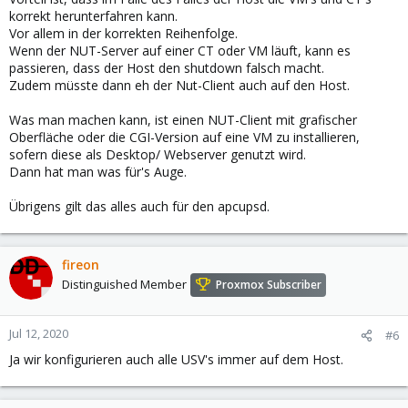
korrekt herunterfahren kann.
Vor allem in der korrekten Reihenfolge.
Wenn der NUT-Server auf einer CT oder VM läuft, kann es
passieren, dass der Host den shutdown falsch macht.
Zudem müsste dann eh der Nut-Client auch auf den Host.
Was man machen kann, ist einen NUT-Client mit grafischer
Oberfläche oder die CGI-Version auf eine VM zu installieren,
sofern diese als Desktop/ Webserver genutzt wird.
Dann hat man was für's Auge.
Übrigens gilt das alles auch für den apcupsd.
fireon
Distinguished Member
Proxmox Subscriber
Jul 12, 2020
#6
Ja wir konfigurieren auch alle USV's immer auf dem Host.