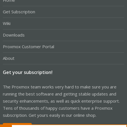
Home
Get Subscription
Wiki
Downloads
Proxmox Customer Portal
About
Get your subscription!
The Proxmox team works very hard to make sure you are
running the best software and getting stable updates and
security enhancements, as well as quick enterprise support.
Tens of thousands of happy customers have a Proxmox
subscription. Get yours easily in our online shop.