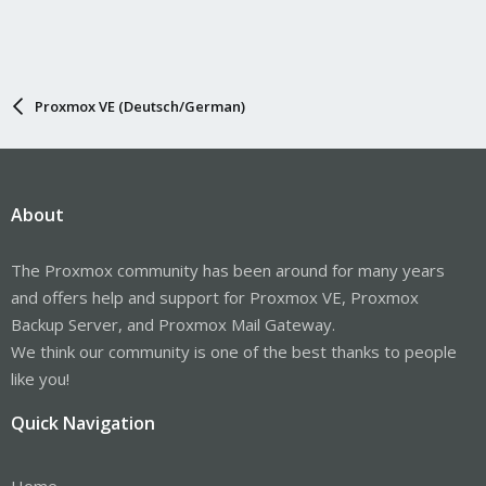
Proxmox VE (Deutsch/German)
About
The Proxmox community has been around for many years
and offers help and support for Proxmox VE, Proxmox
Backup Server, and Proxmox Mail Gateway.
We think our community is one of the best thanks to people
like you!
Quick Navigation